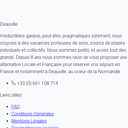
Ref : 12725
Fermer
Deauville
Irréductibles gaulois, peut-être, pragmatiques sûrement, nous
croyons à des vacances porteuses de sens, source de plaisirs
individuels et collectifs. Nous sommes petits, et avons tout des
grands. Depuis 8 ans nous sommes ravis de vous proposer une
alternative Locale et Française pour réserver vos séjours en
France et notamment à Deauville, au coeur de la Normandie.
+33 (0) 661 108 714
Liens utiles
FAQ
Conditions Générales
Mentions Légales