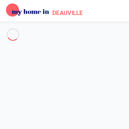
DEAUVILLE