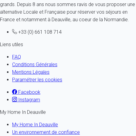
grands. Depuis 8 ans nous sommes ravis de vous proposer une
alternative Locale et Française pour réserver vos séjours en
France et notamment à Deauville, au coeur de la Normandie.
+33 (0) 661 108 714
Liens utiles
FAQ
Conditions Générales
Mentions Légales
Paramétrer les cookies
Facebook
Instagram
My Home In Deauville
My Home In Deauville
Un environnement de confiance