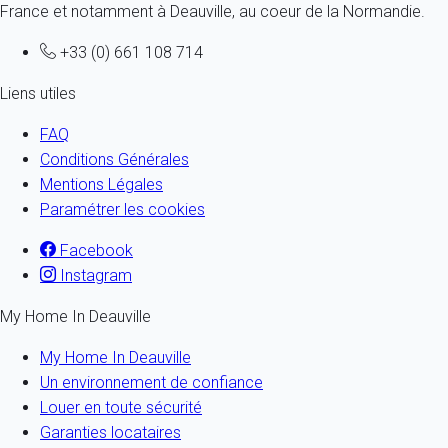
France et notamment à Deauville, au coeur de la Normandie.
+33 (0) 661 108 714
Liens utiles
FAQ
Conditions Générales
Mentions Légales
Paramétrer les cookies
Facebook
Instagram
My Home In Deauville
My Home In Deauville
Un environnement de confiance
Louer en toute sécurité
Garanties locataires